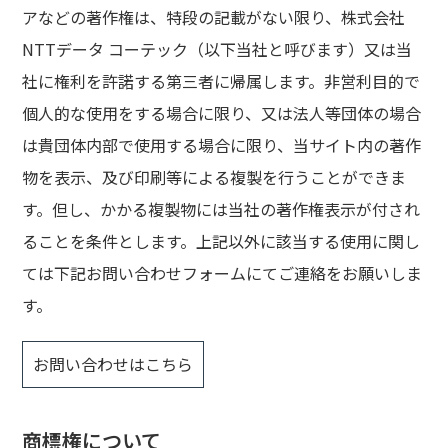
アなどの著作権は、特段の記載がない限り、株式会社
NTTデータ コーテック（以下当社と呼びます）又は当
社に権利を許諾する第三者に帰属します。非営利目的で
個人的な使用をする場合に限り、又は法人等団体の場合
は貴団体内部で使用する場合に限り、当サイト内の著作
物を表示、及び印刷等による複製を行うことができま
す。但し、かかる複製物には当社の著作権表示が付され
ることを条件とします。上記以外に該当する使用に関し
ては下記お問い合わせフォームにてご連絡をお願いしま
す。
お問い合わせはこちら
商標権について