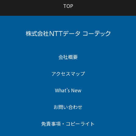
TOP
会社概要
アクセスマップ
What's New
お問い合わせ
免責事項・コピーライト