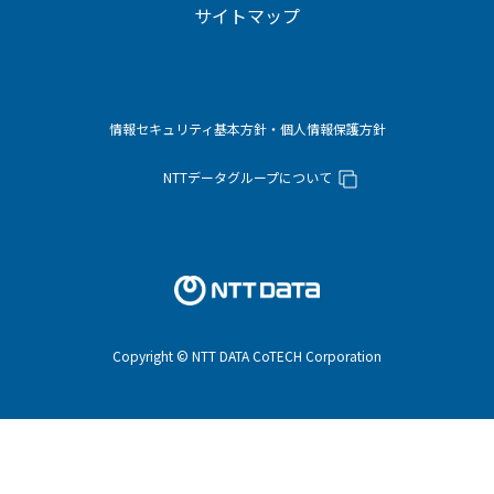
サイトマップ
情報セキュリティ基本方針・個人情報保護方針
NTTデータグループについて
Copyright © NTT DATA CoTECH Corporation