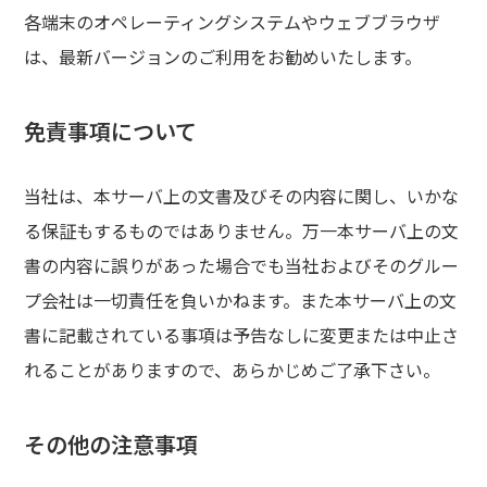
各端末のオペレーティングシステムやウェブブラウザ
は、最新バージョンのご利用をお勧めいたします。
免責事項について
当社は、本サーバ上の文書及びその内容に関し、いかな
る保証もするものではありません。万一本サーバ上の文
書の内容に誤りがあった場合でも当社およびそのグルー
プ会社は一切責任を負いかねます。また本サーバ上の文
書に記載されている事項は予告なしに変更または中止さ
れることがありますので、あらかじめご了承下さい。
その他の注意事項