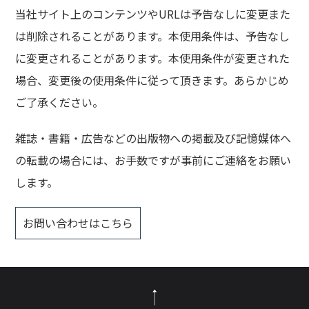
当社サイト上のコンテンツやURLは予告なしに変更また
は削除されることがあります。本使用条件は、予告なし
に変更されることがあります。本使用条件が変更された
場合、変更後の使用条件に従って頂きます。あらかじめ
ご了承ください。
雑誌・書籍・広告などの出版物への掲載及び記憶媒体へ
の転載の場合には、お手数ですが事前にご連絡をお願い
します。
お問い合わせはこちら