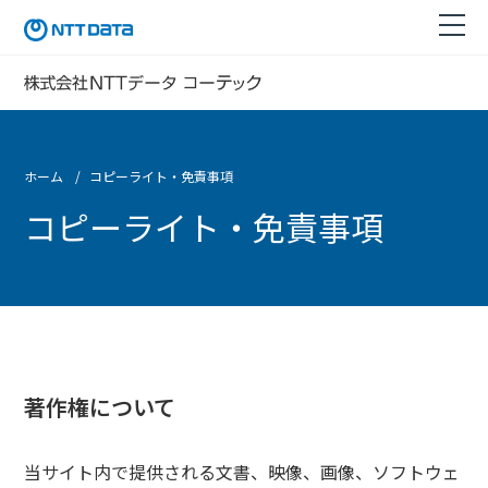
ホーム
コピーライト・免責事項
コピーライト・免責事項
著作権について
当サイト内で提供される文書、映像、画像、ソフトウェ