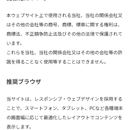
本ウェブサイト上で使用される当社、当社の関係会社又
はその他の会社等の商号、商標、標章に関する権利は、
商標法、不正競争防止法及びその他の法律で保護されて
います。
これらを当社、当社の関係会社又はその他の会社等の許
諾を得ることなく使用等することはできません。
推奨ブラウザ
当サイトは、レスポンシブ・ウェブデザインを採用する
ことで、スマートフォン、タブレット、PCなど各種端末
の画面幅に応じて最適化したレイアウトでコンテンツを
表示します。