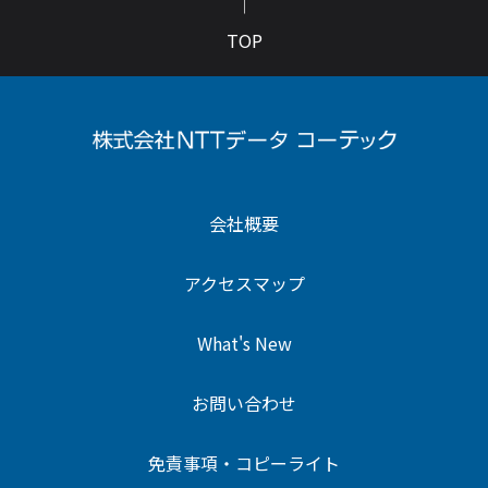
TOP
会社概要
アクセスマップ
What's New
お問い合わせ
免責事項・コピーライト