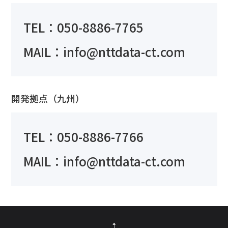
TEL：050-8886-7765
MAIL：info@nttdata-ct.com
開発拠点（九州）
TEL：050-8886-7766
MAIL：info@nttdata-ct.com