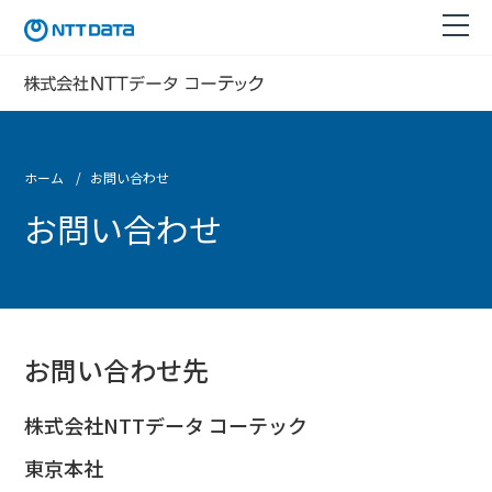
ホーム
お問い合わせ
お問い合わせ
お問い合わせ先
株式会社NTTデータ コーテック
東京本社