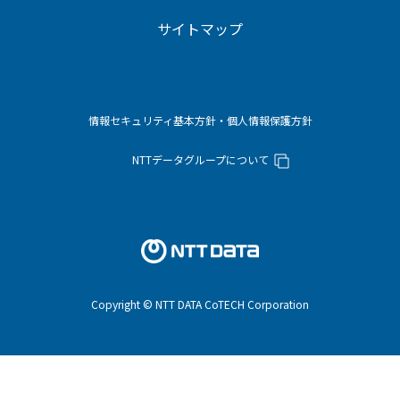
サイトマップ
情報セキュリティ基本方針・個人情報保護方針
NTTデータグループについて
Copyright © NTT DATA CoTECH Corporation